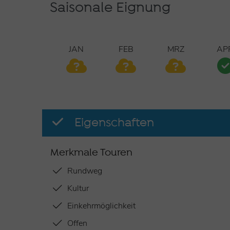
Saisonale Eignung
JAN
FEB
MRZ
AP
Eigenschaften
Merkmale Touren
Rundweg
Kultur
Einkehrmöglichkeit
Offen