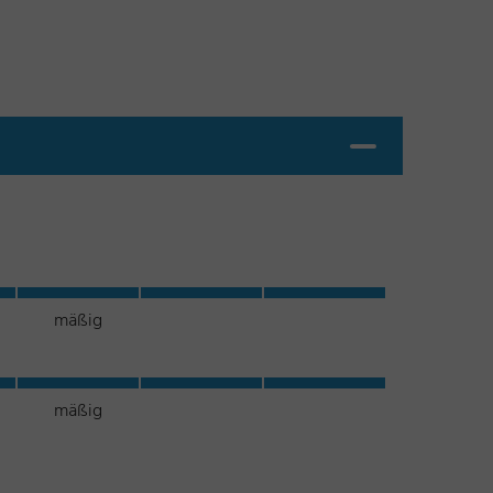
mäßig
mäßig