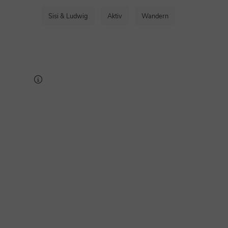
Sisi & Ludwig
Aktiv
Wandern