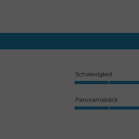
Schwierigkeit
Panoramablick