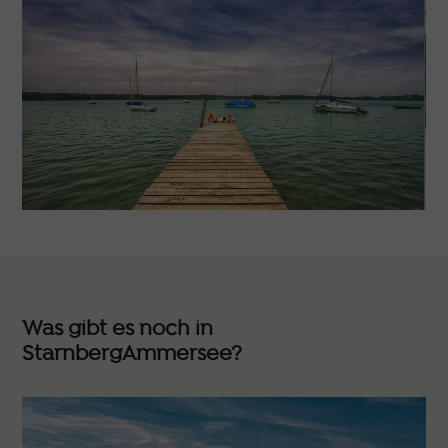
Was gibt es noch in
StarnbergAmmersee?