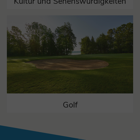
Kultur und Sehenswürdigkeiten
Golf