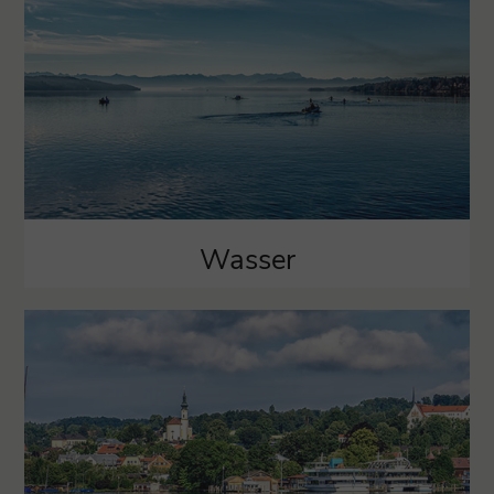
Wasser