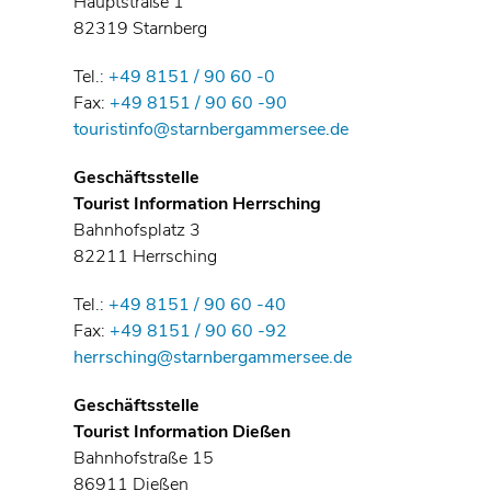
Hauptstraße 1
82319 Starnberg
Tel.:
+49 8151 / 90 60 -0
Fax:
+49 8151 / 90 60 -90
touristinfo@starnbergammersee.de
Geschäftsstelle
Tourist Information Herrsching
Bahnhofsplatz 3
82211 Herrsching
Tel.:
+49 8151 / 90 60 -40
Fax:
+49 8151 / 90 60 -92
herrsching@starnbergammersee.de
Geschäftsstelle
Tourist Information Dießen
Bahnhofstraße 15
86911 Dießen