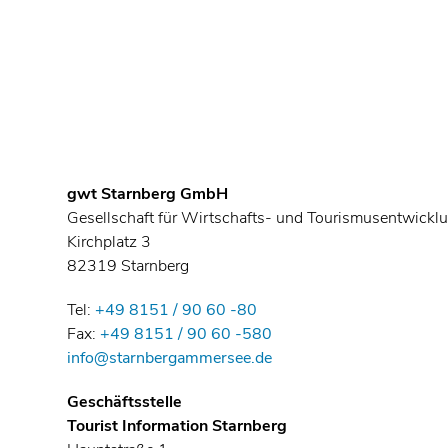
gwt Starnberg GmbH
Gesellschaft für Wirtschafts- und Tourismusentwickl
Kirchplatz 3
82319 Starnberg
Tel:
+49 8151 / 90 60 -80
Fax:
+49 8151 / 90 60 -580
info@starnbergammersee.de
Geschäftsstelle
Tourist Information Starnberg