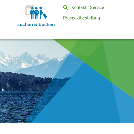
Kontakt
Service
Prospektbestellung
suchen & buchen