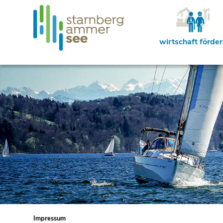
wirtschaft förde
Impressum