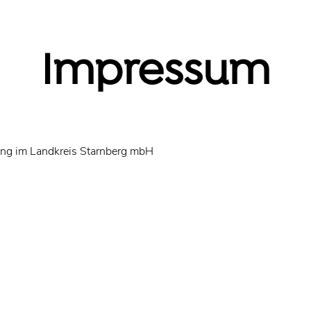
Impressum
ung im Landkreis Starnberg mbH