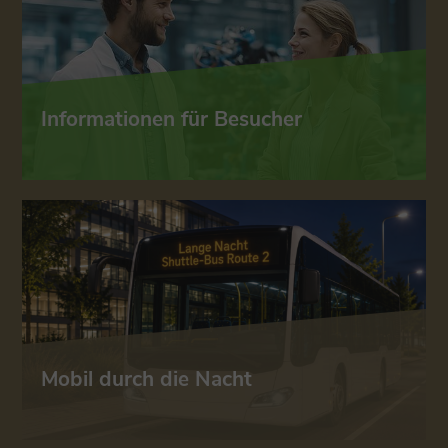
Informationen für Besucher
Mobil durch die Nacht