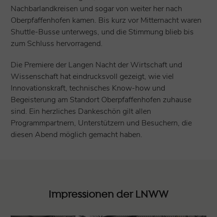
Nachbarlandkreisen und sogar von weiter her nach
Oberpfaffenhofen kamen. Bis kurz vor Mitternacht waren
Shuttle-Busse unterwegs, und die Stimmung blieb bis
zum Schluss hervorragend.
Die Premiere der Langen Nacht der Wirtschaft und
Wissenschaft hat eindrucksvoll gezeigt, wie viel
Innovationskraft, technisches Know-how und
Begeisterung am Standort Oberpfaffenhofen zuhause
sind. Ein herzliches Dankeschön gilt allen
Programmpartnern, Unterstützern und Besuchern, die
diesen Abend möglich gemacht haben.
Impressionen der LNWW