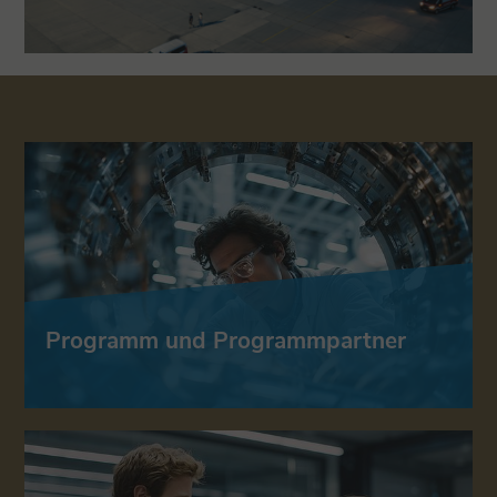
Programm und Programmpartner