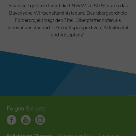
Finanziell gefördert wird die LNWW zu 50 % durch das
Bayerische Wirtschaftsministerium. Das übergeordnete
Förderprojekt trägt den Titel „Oberpfaffenhofen als
Innovationsstandort – Zukunftsperspektiven, Attraktivität
und Akzeptanz“.
Folgen Sie uns: