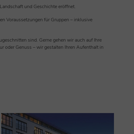
 Landschaft und Geschichte eröffnet.
alen Voraussetzungen für Gruppen – inklusive
ugeschnitten sind. Gerne gehen wir auch auf Ihre
 oder Genuss – wir gestalten Ihren Aufenthalt in