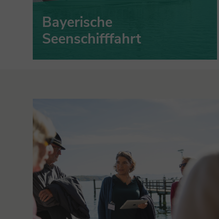
Bayerische
Seenschifffahrt