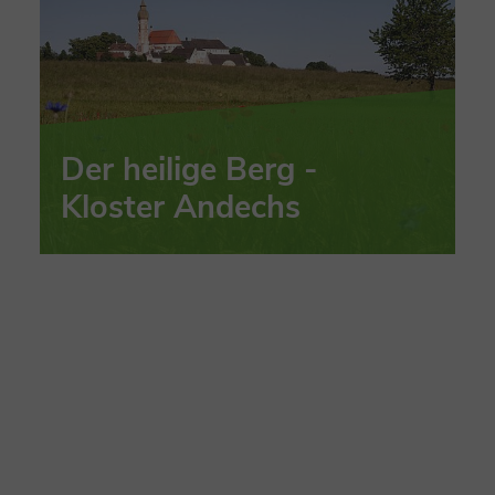
Der heilige Berg -
Kloster Andechs