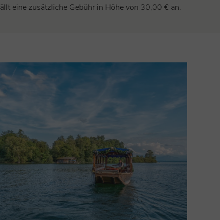
ällt eine zusätzliche Gebühr in Höhe von 30,00 € an.