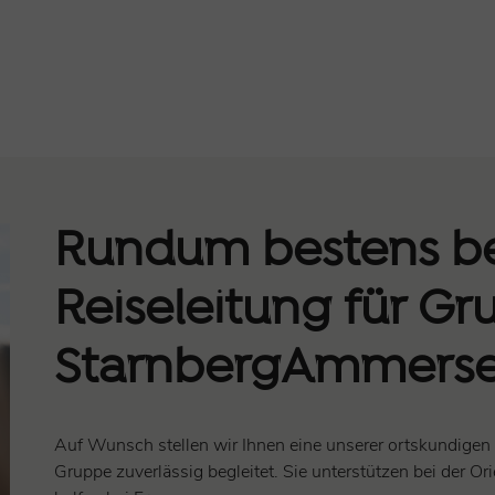
Rundum bestens beg
Reiseleitung für Gr
StarnbergAmmers
Auf Wunsch stellen wir Ihnen eine unserer ortskundigen 
Gruppe zuverlässig begleitet. Sie unterstützen bei der O