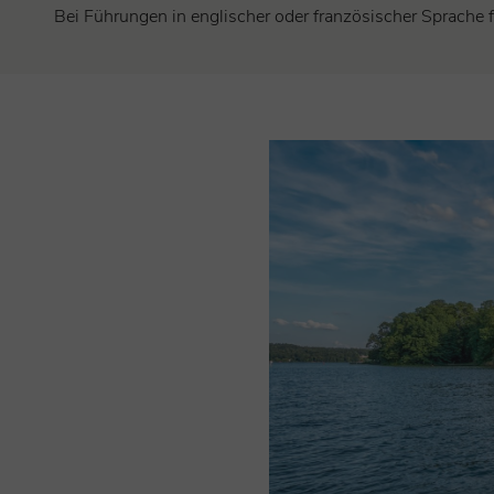
Bei Führungen in englischer oder französischer Sprache f