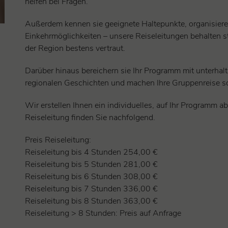
helfen bei Fragen.
Außerdem kennen sie geeignete Haltepunkte, organisiere
Einkehrmöglichkeiten – unsere Reiseleitungen behalten 
der Region bestens vertraut.
Darüber hinaus bereichern sie Ihr Programm mit unterha
regionalen Geschichten und machen Ihre Gruppenreise s
Wir erstellen Ihnen ein individuelles, auf Ihr Programm 
Reiseleitung finden Sie nachfolgend.
Preis Reiseleitung:
Reiseleitung bis 4 Stunden 254,00 €
Reiseleitung bis 5 Stunden 281,00 €
Reiseleitung bis 6 Stunden 308,00 €
Reiseleitung bis 7 Stunden 336,00 €
Reiseleitung bis 8 Stunden 363,00 €
Reiseleitung > 8 Stunden: Preis auf Anfrage