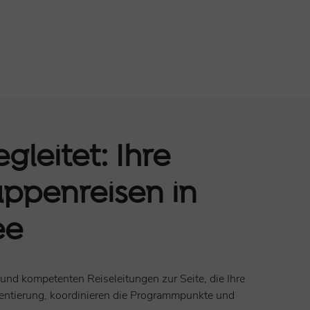
leitet: Ihre
uppenreisen in
ee
und kompetenten Reiseleitungen zur Seite, die Ihre
rientierung, koordinieren die Programmpunkte und