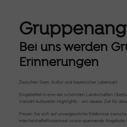
Gruppenang
Bei uns werden G
Erinnerungen
Zwischen Seen, Kultur und bayerischer Lebensart
Eingebettet in eine der schönsten Landschaften Oberb
Vielzahl kultureller Highlights – ein ideales Ziel für 
Freuen Sie sich auf unvergessliche Erlebnisse zwisch
märchenhafteRoseninsel sowie spannende Angebote run