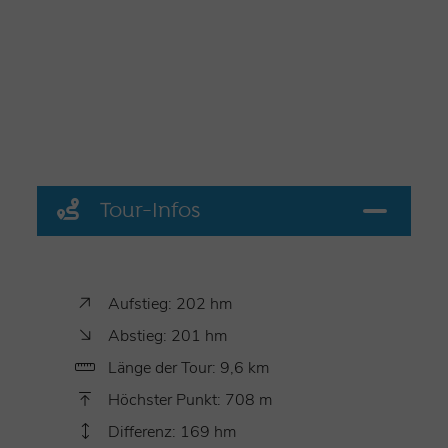
Tour-Infos
Aufstieg: 202 hm
Abstieg: 201 hm
Länge der Tour: 9,6 km
Höchster Punkt: 708 m
Differenz: 169 hm