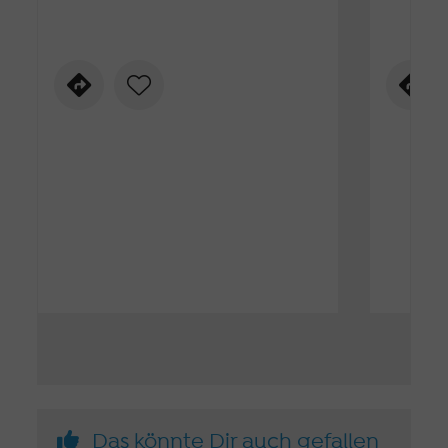
Das könnte Dir auch gefallen