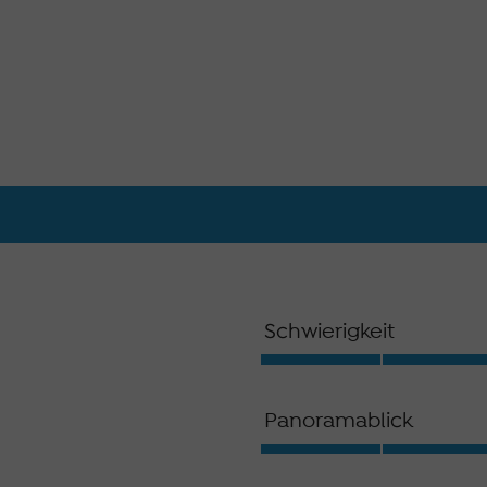
Schwierigkeit
Panoramablick