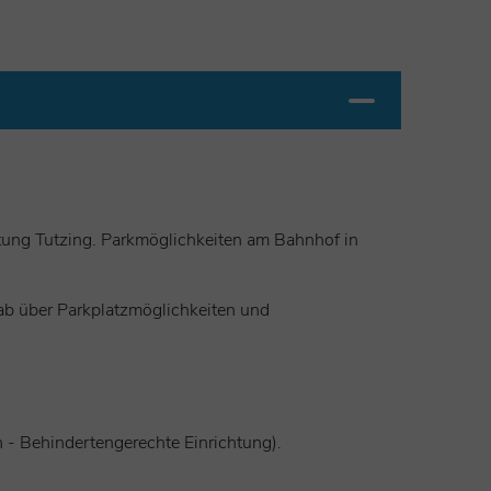
ung Tutzing. Parkmöglichkeiten am Bahnhof in
rab über Parkplatzmöglichkeiten und
- Behindertengerechte Einrichtung).