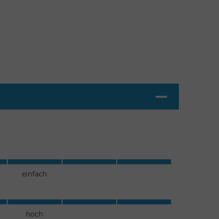
einfach
hoch