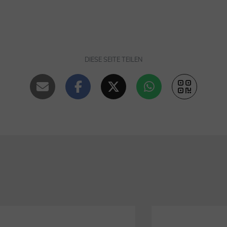
DIESE SEITE TEILEN