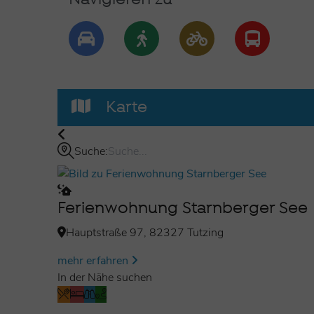
Karte
Suche:
Ferienwohnung Starnberger See
Hauptstraße 97, 82327 Tutzing
mehr erfahren
In der Nähe suchen