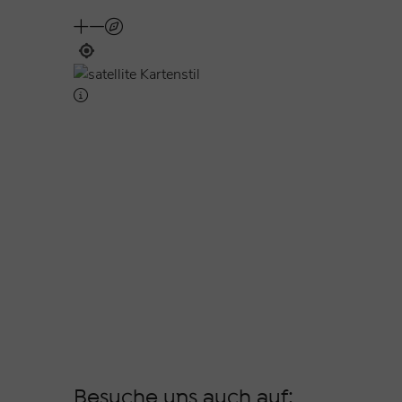
Besuche uns auch auf: