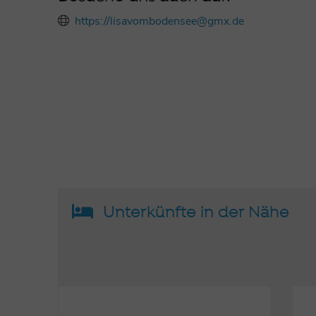
https://lisavombodensee@gmx.de
Unterkünfte in der Nähe