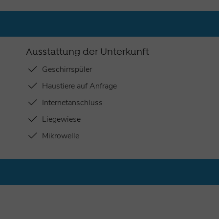
Ausstattung der Unterkunft
Geschirrspüler
Haustiere auf Anfrage
Internetanschluss
Liegewiese
Mikrowelle