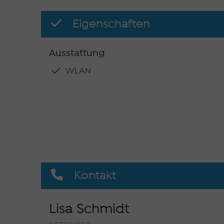
Eigenschaften
Ausstattung
WLAN
Kontakt
Lisa Schmidt