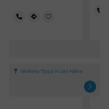
Weitere Tipps in der Nähe