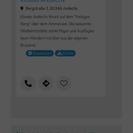
Kloster Andechs
Bergstraße 2, 82346 Andechs
Kloster Andechs thront auf dem "Heiligen
Berg" über dem Ammersee. Die bekannte
Wallfahrtsstätte stärkt Pilger und Ausflügler
beim Wandern mit Bier aus der eigenen
Brauerei.
Brauereien
Kirche