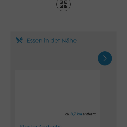
Essen in der Nähe
ca.
8,7 km
entfernt