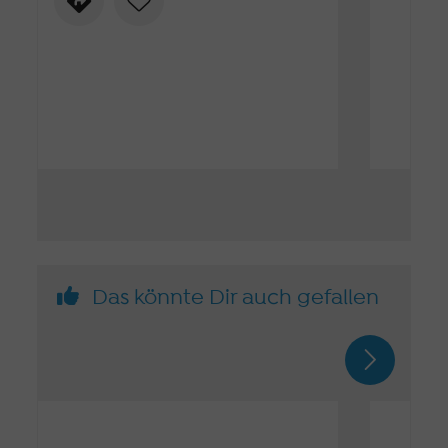
Das könnte Dir auch gefallen