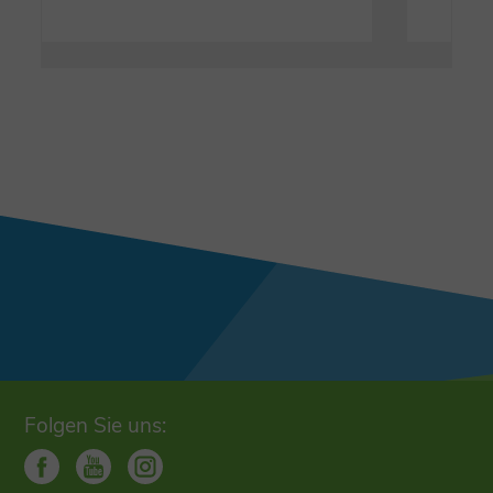
Folgen Sie uns: