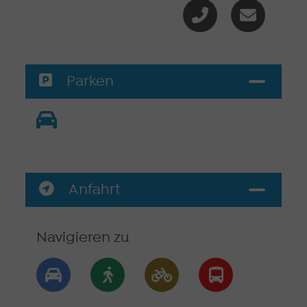
Parken
Anfahrt
Navigieren zu