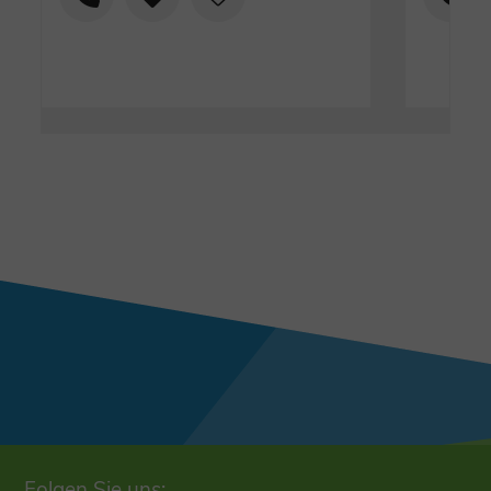
Folgen Sie uns: