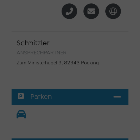
Schnitzler
ANSPRECHPARTNER
Zum Ministerhügel 9, 82343 Pöcking
Parken