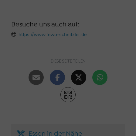
Besuche uns auch auf:
https://www.fewo-schnitzler.de
DIESE SEITE TEILEN
Essen in der Nähe