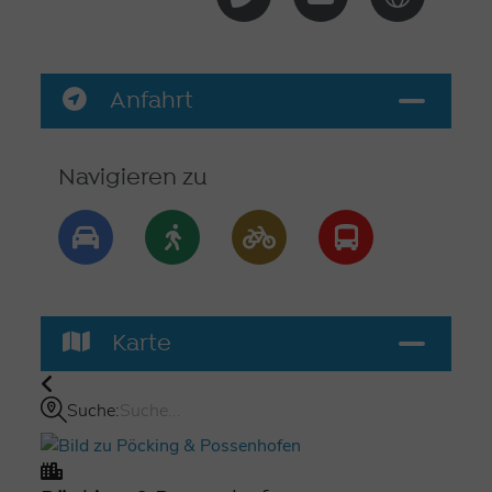
Anfahrt
Navigieren zu
Karte
Suche: