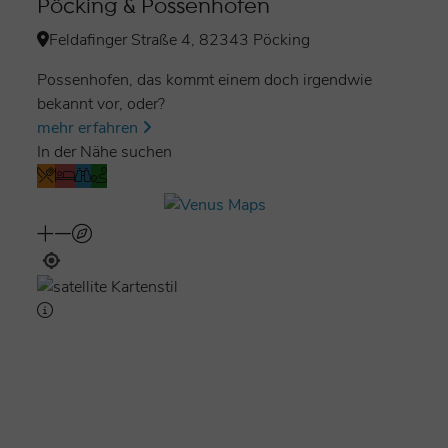
Pöcking & Possenhofen
Feldafinger Straße 4, 82343 Pöcking
Possenhofen, das kommt einem doch irgendwie
bekannt vor, oder?
mehr erfahren
In der Nähe suchen