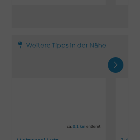
Weitere Tipps in der Nähe
ca.
0,1 km
entfernt