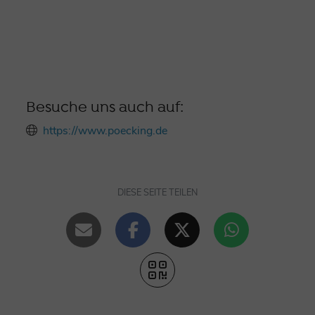
Besuche uns auch auf:
https://www.poecking.de
DIESE SEITE TEILEN