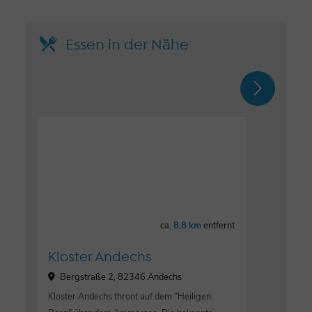
Essen in der Nähe
ca.
8,8 km
entfernt
Kloster Andechs
Bergstraße 2, 82346 Andechs
Kloster Andechs thront auf dem "Heiligen