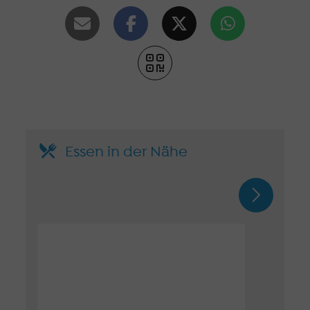
Essen in der Nähe