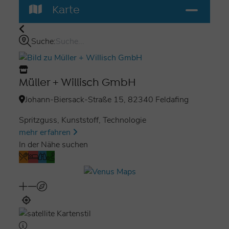
Karte
Suche:
Müller + Willisch GmbH
Johann-Biersack-Straße 15, 82340 Feldafing
Spritzguss, Kunststoff, Technologie
mehr erfahren
In der Nähe suchen