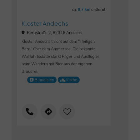
ca.
8,7 km
entfernt
Kloster Andechs
Bergstraße 2, 82346 Andechs
Kloster Andechs thront auf dem "Heiligen
Berg" über dem Ammersee. Die bekannte
Wallfahrtsstätte stärkt Pilger und Ausflügler
beim Wandern mit Bier aus der eigenen
Brauerei.
Brauereien
Kirche