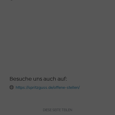
Besuche uns auch auf:
https://spritzguss.de/offene-stellen/
DIESE SEITE TEILEN