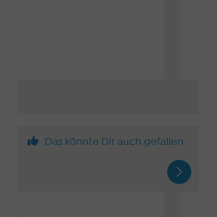
Das könnte Dir auch gefallen