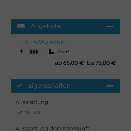
Angebote
1
FeWo 45qm
-
45 m²
ab 65,00 € bis 75,00 €
Eigenschaften
Ausstattung
WLAN
Ausstattung der Unterkunft