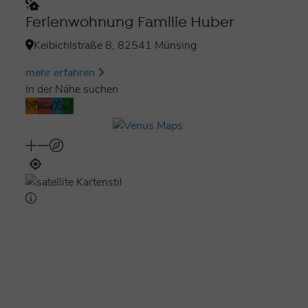
Ferienwohnung Familie Huber
Keibichlstraße 8, 82541 Münsing
mehr erfahren
In der Nähe suchen