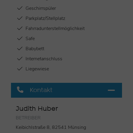
Geschirrspüler
Parkplatz/Stellplatz
Fahrradunterstellmöglichkeit
Safe
Babybett
Internetanschluss
Liegewiese
Kontakt
Judith Huber
BETREIBER
Keibichlstraße 8, 82541 Münsing