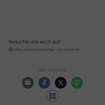
Besuche uns auch auf:
https://www.starnberger-see-urlaub.de
DIESE SEITE TEILEN