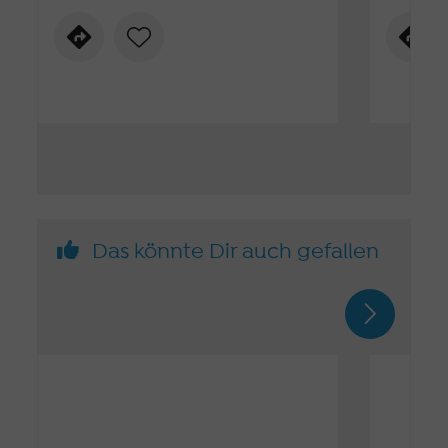
Das könnte Dir auch gefallen