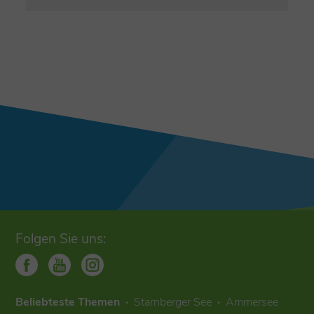
Folgen Sie uns:
Beliebteste Themen
Starnberger See
Ammersee