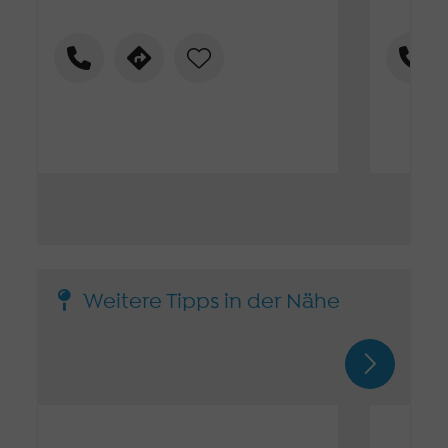
Weitere Tipps in der Nähe