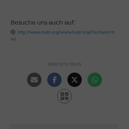
Besuche uns auch auf:
http://www.hubl.org/www.hubl.org/Fischerei.ht
ml
DIESE SEITE TEILEN