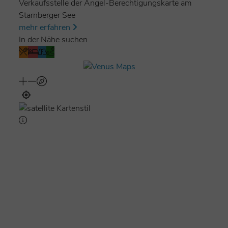
Verkaufsstelle der Angel-Berechtigungskarte am
Starnberger See
mehr erfahren
In der Nähe suchen