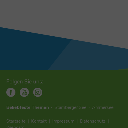
Folgen Sie uns:
Beliebteste Themen
Starnberger See
Ammersee
Startseite
Kontakt
Impressum
Datenschutz
Webcam