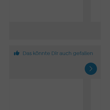
Das könnte Dir auch gefallen