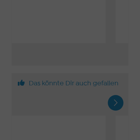
Das könnte Dir auch gefallen