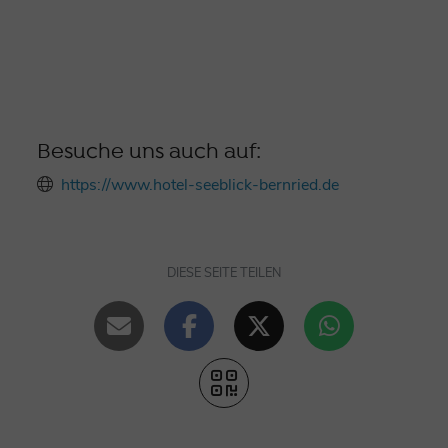
Besuche uns auch auf:
https://www.hotel-seeblick-bernried.de
DIESE SEITE TEILEN