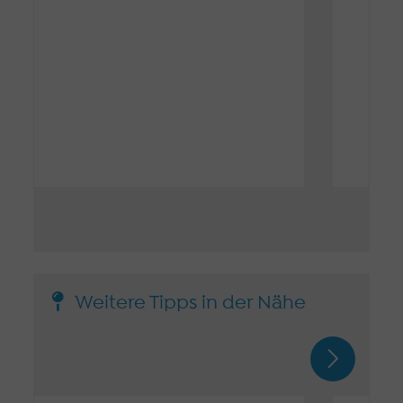
Weitere Tipps in der Nähe