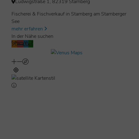
Ludwigstraße 1, 82319 Starnberg
Fischerei & Fischverkauf in Starnberg am Starnberger
See
mehr erfahren
In der Nähe suchen