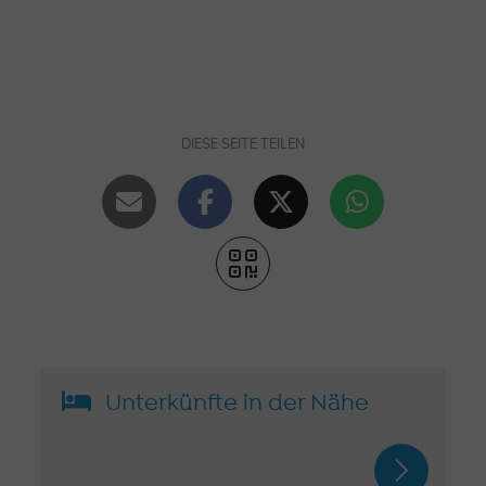
DIESE SEITE TEILEN
Unterkünfte in der Nähe