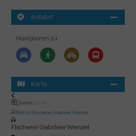
Anfahrt
Navigieren zu
Karte
Suche:
Fischerei Gabriele Wenzel