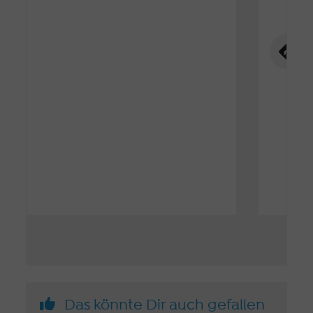
Das könnte Dir auch gefallen