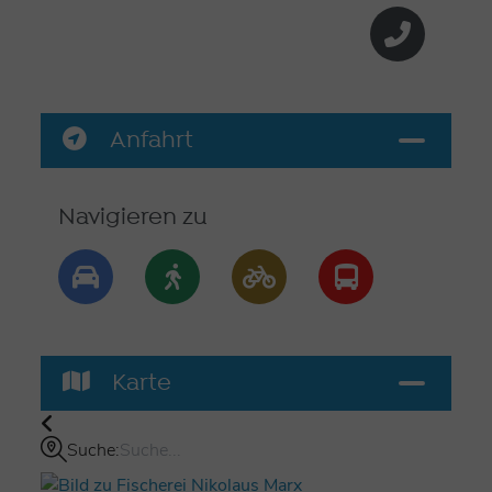
Anfahrt
Navigieren zu
Karte
Suche: