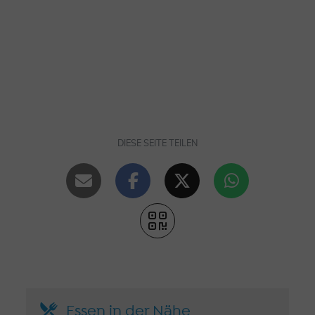
DIESE SEITE TEILEN
Essen in der Nähe