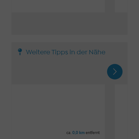
Weitere Tipps in der Nähe
ca.
0,0 km
entfernt