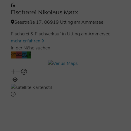
Fischerei Nikolaus Marx
Seestraße 17, 86919 Utting am Ammersee
Fischerei & Fischverkauf in Utting am Ammersee
mehr erfahren
In der Nähe suchen