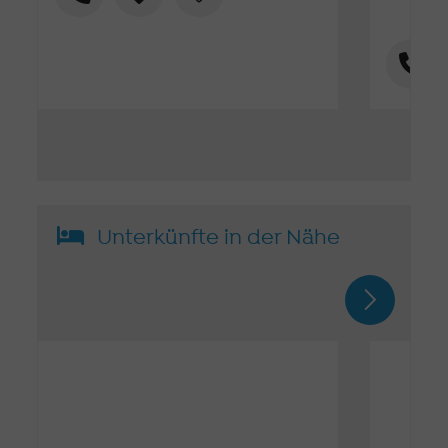
Unterkünfte in der Nähe