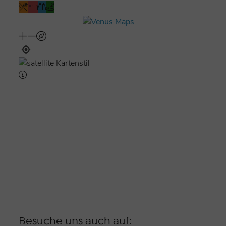
Besuche uns auch auf: