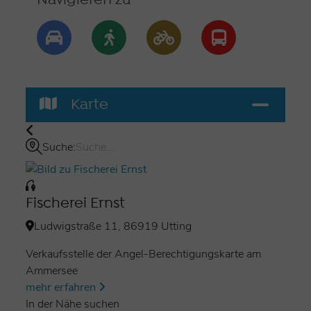
Navigieren zu
Karte
Suche:
Fischerei Ernst
Ludwigstraße 11, 86919 Utting
Verkaufsstelle der Angel-Berechtigungskarte am
Ammersee
mehr erfahren
In der Nähe suchen