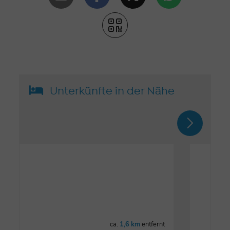
Unterkünfte in der Nähe
ca.
1,6 km
entfernt