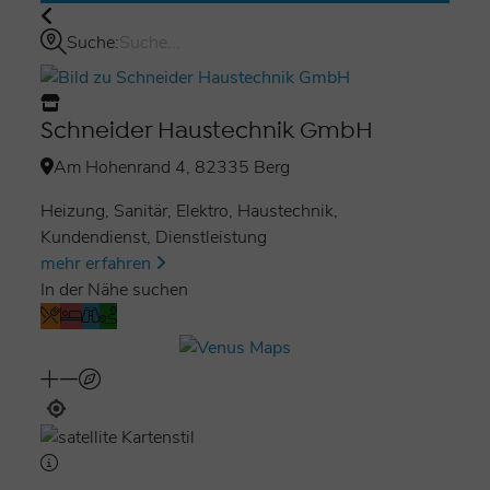
Suche:
Schneider Haustechnik GmbH
Am Hohenrand 4, 82335 Berg
Heizung, Sanitär, Elektro, Haustechnik,
Kundendienst, Dienstleistung
mehr erfahren
In der Nähe suchen