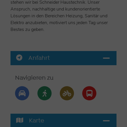
stehen wir bei Schneider Haustechnik. Unser
Anspruch, nachhaltige und kundenorientierte
Lösungen in den Bereichen Heizung, Sanitär und
Elektro anzubieten, motiviert uns jeden Tag unser
Bestes zu geben.
Anfahrt
Navigieren zu
Karte