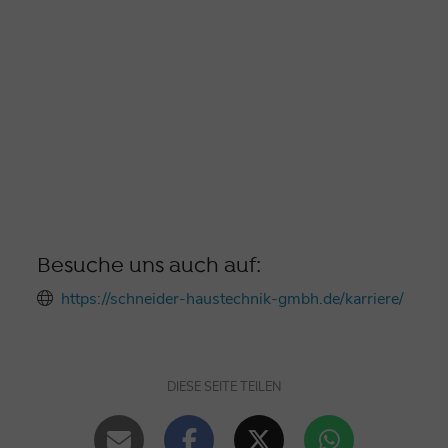
Besuche uns auch auf:
https://schneider-haustechnik-gmbh.de/karriere/
DIESE SEITE TEILEN