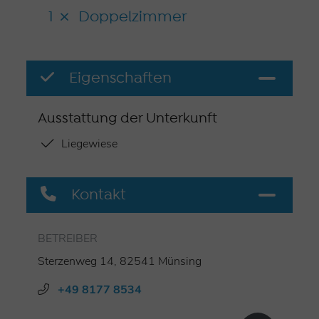
1
Doppelzimmer
Eigenschaften
Ausstattung der Unterkunft
Liegewiese
Kontakt
BETREIBER
Sterzenweg 14, 82541 Münsing
+49 8177 8534