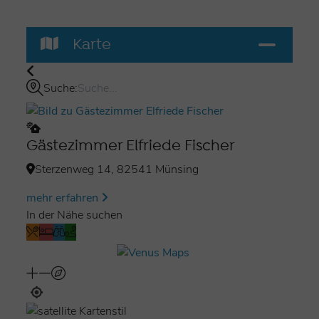
Karte
Suche:
Gästezimmer Elfriede Fischer
Sterzenweg 14, 82541 Münsing
mehr erfahren
In der Nähe suchen