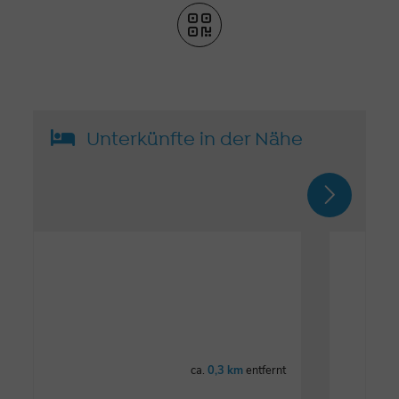
Unterkünfte in der Nähe
ca.
0,3 km
entfernt