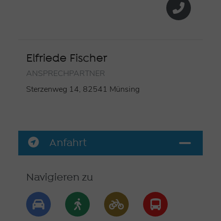
Elfriede Fischer
ANSPRECHPARTNER
Sterzenweg 14, 82541 Münsing
Anfahrt
Navigieren zu