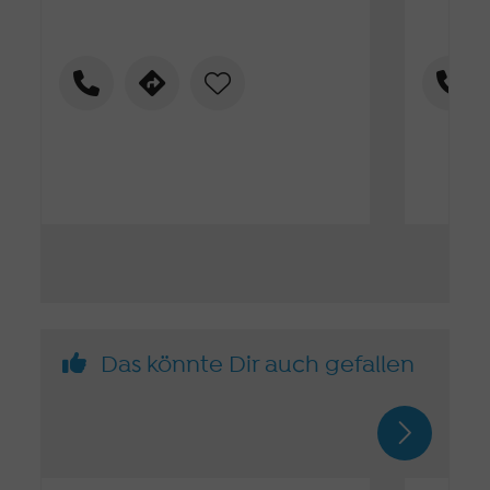
Das könnte Dir auch gefallen