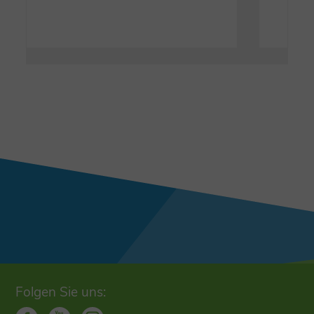
Folgen Sie uns: