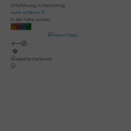
Ortsführung in Herrsching
mehr erfahren
In der Nähe suchen