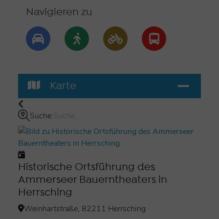
Navigieren zu
Karte
Suche:
Historische Ortsführung des
Ammerseer Bauerntheaters in
Herrsching
Weinhartstraße, 82211 Herrsching