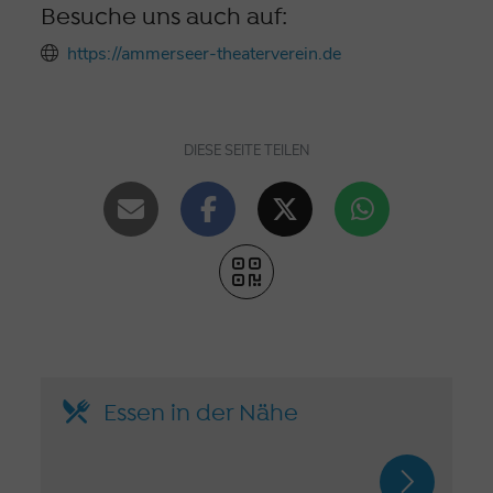
Besuche uns auch auf:
https://ammerseer-theaterverein.de
DIESE SEITE TEILEN
Essen in der Nähe