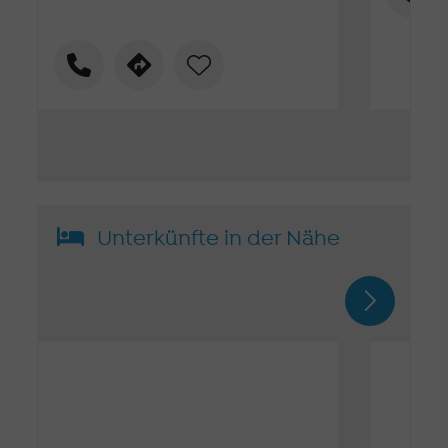
Unterkünfte in der Nähe