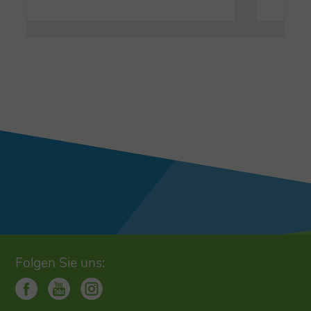
Folgen Sie uns: