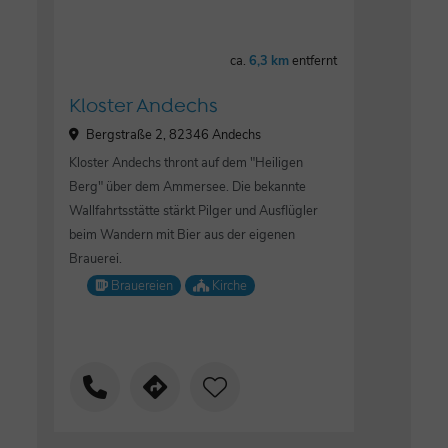
ca.
6,3 km
entfernt
Kloster Andechs
Bergstraße 2, 82346 Andechs
Kloster Andechs thront auf dem "Heiligen
Berg" über dem Ammersee. Die bekannte
Wallfahrtsstätte stärkt Pilger und Ausflügler
beim Wandern mit Bier aus der eigenen
Brauerei.
Brauereien
Kirche