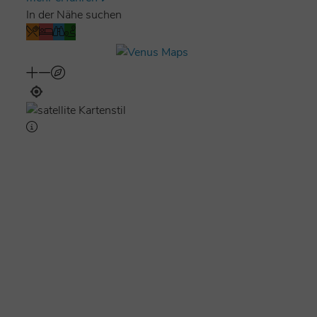
In der Nähe suchen