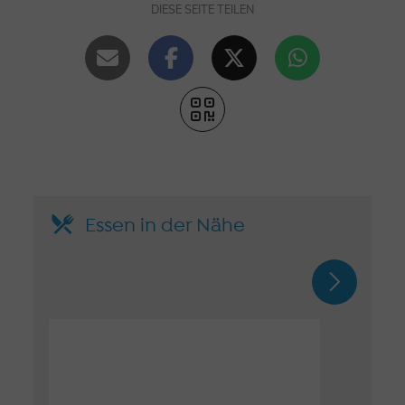
DIESE SEITE TEILEN
Essen in der Nähe