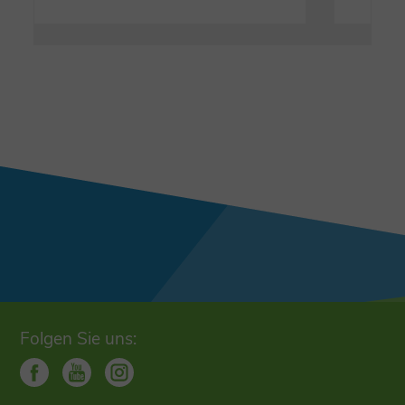
Folgen Sie uns: