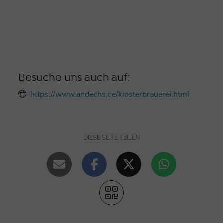
Besuche uns auch auf:
https://www.andechs.de/klosterbrauerei.html
DIESE SEITE TEILEN