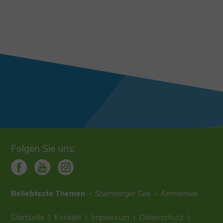
Folgen Sie uns:
Beliebteste Themen
Starnberger See
Ammersee
Startseite
Kontakt
Impressum
Datenschutz