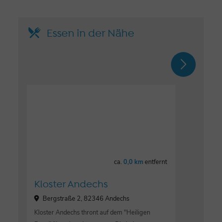
Essen in der Nähe
ca.
0,0 km
entfernt
Kloster Andechs
Bergstraße 2, 82346 Andechs
Kloster Andechs thront auf dem "Heiligen