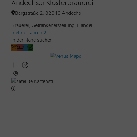
Andechser Klosterbrauerei
Bergstraße 2, 82346 Andechs
Brauerei, Getränkeherstellung, Handel
mehr erfahren
In der Nähe suchen