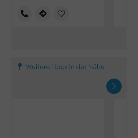
Weitere Tipps in der Nähe