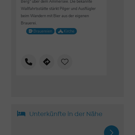
Berg" über dem Ammersee. Die bekannte
Wallfahrtsstätte stärkt Pilger und Ausflügler
beim Wandern mit Bier aus der eigenen
Brauerei.
Brauereien
Kirche
Unterkünfte in der Nähe