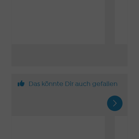
Das könnte Dir auch gefallen