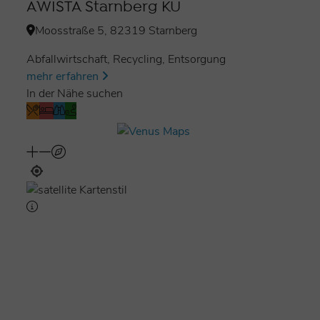
AWISTA Starnberg KU
Moosstraße 5, 82319 Starnberg
Abfallwirtschaft, Recycling, Entsorgung
mehr erfahren
In der Nähe suchen