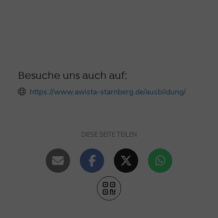
Besuche uns auch auf:
https://www.awista-starnberg.de/ausbildung/
DIESE SEITE TEILEN