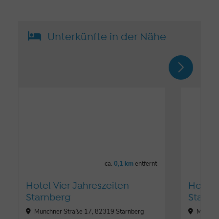
Unterkünfte in der Nähe
ca.
0,1 km
entfernt
Hotel Vier Jahreszeiten
Hotel 
Starnberg
Starnb
Münchner Straße 17, 82319 Starnberg
Münchne