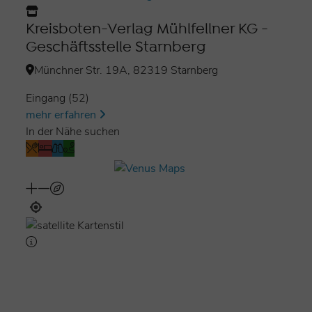
Kreisboten-Verlag Mühlfellner KG -
Geschäftsstelle Starnberg
Münchner Str. 19A, 82319 Starnberg
Eingang (52)
mehr erfahren
In der Nähe suchen