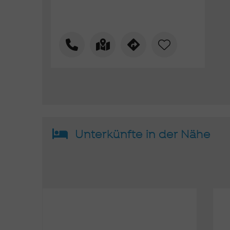
Unterkünfte in der Nähe