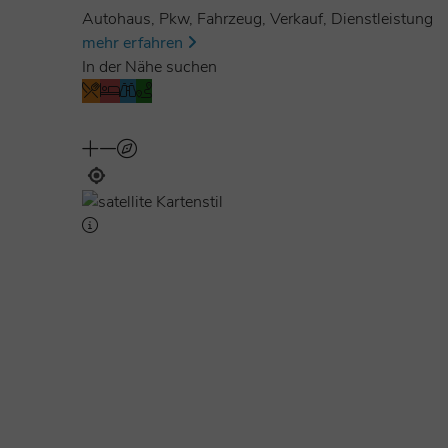
Autohaus, Pkw, Fahrzeug, Verkauf, Dienstleistung
mehr erfahren
In der Nähe suchen