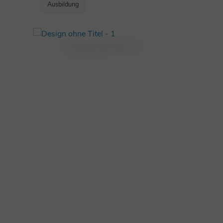
Ausbildung