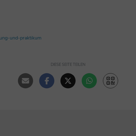
ldung-und-praktikum
DIESE SEITE TEILEN