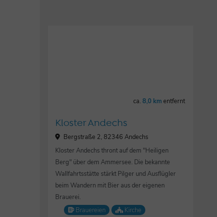
ca.
8,0 km
entfernt
Kloster Andechs
Bergstraße 2, 82346 Andechs
Kloster Andechs thront auf dem "Heiligen
Berg" über dem Ammersee. Die bekannte
Wallfahrtsstätte stärkt Pilger und Ausflügler
beim Wandern mit Bier aus der eigenen
Brauerei.
Brauereien
Kirche