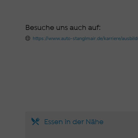
Besuche uns auch auf:
https://www.auto-stanglmair.de/karriere/ausbi
Essen in der Nähe