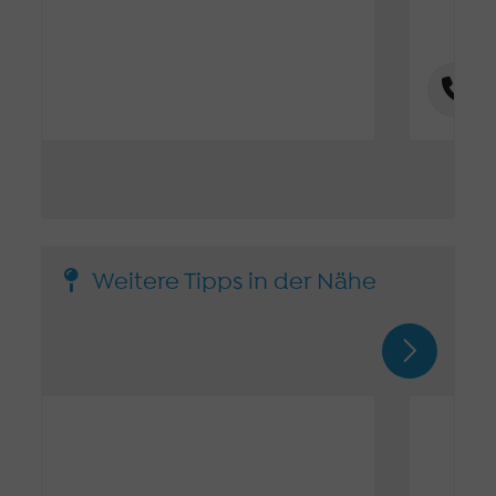
Weitere Tipps in der Nähe