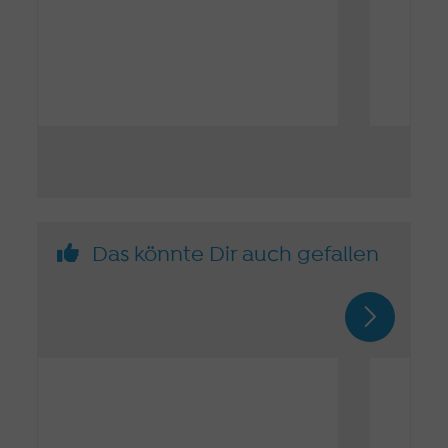
Das könnte Dir auch gefallen