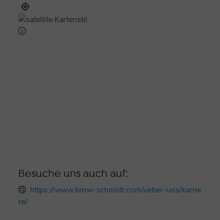
Besuche uns auch auf:
https://www.bmw-schmidt.com/ueber-uns/karrie
re/