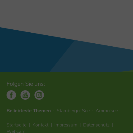
Folgen Sie uns:
Beliebteste Themen
Starnberger See
Ammersee
Startseite
Kontakt
Impressum
Datenschutz
Webcam