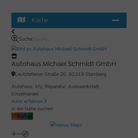
Karte
Suche:
Autohaus Michael Schmidt GmbH
Leutstettener Straße 26, 82319 Starnberg
Autohaus, Kfz, Reparatur, Autowerkstatt,
Einzelhandel
mehr erfahren
In der Nähe suchen