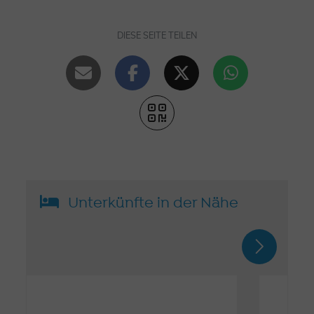
DIESE SEITE TEILEN
Unterkünfte in der Nähe