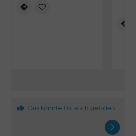
Das könnte Dir auch gefallen