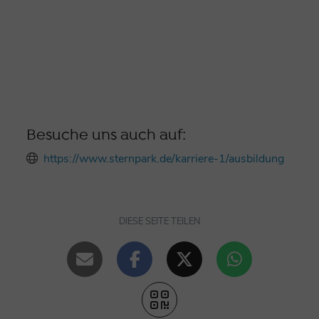
Besuche uns auch auf:
https://www.sternpark.de/karriere-1/ausbildung
DIESE SEITE TEILEN