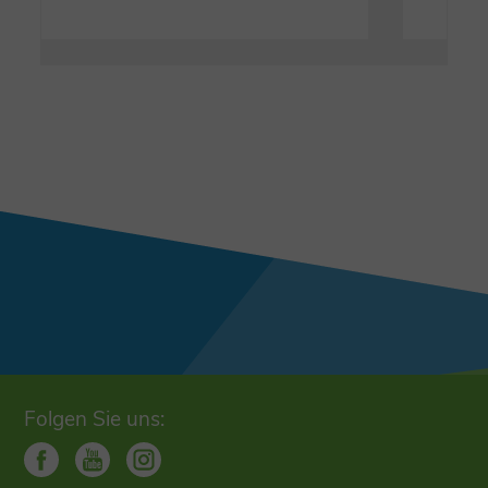
Folgen Sie uns: