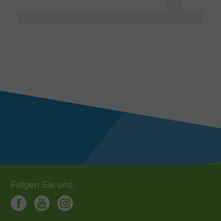
Folgen Sie uns: