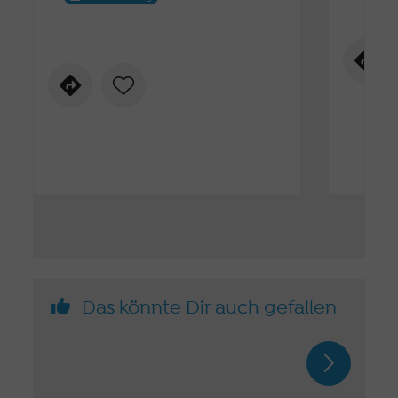
Das könnte Dir auch gefallen