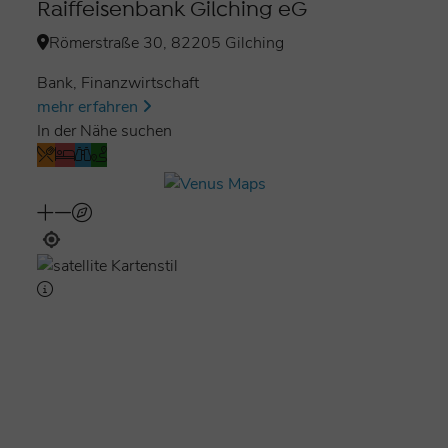
Raiffeisenbank Gilching eG
Römerstraße 30, 82205 Gilching
Bank, Finanzwirtschaft
mehr erfahren
In der Nähe suchen