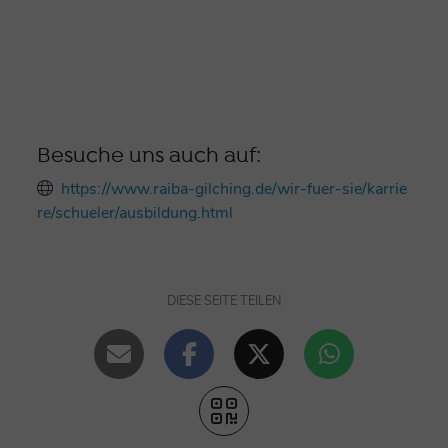
Besuche uns auch auf:
https://www.raiba-gilching.de/wir-fuer-sie/karrie
re/schueler/ausbildung.html
DIESE SEITE TEILEN