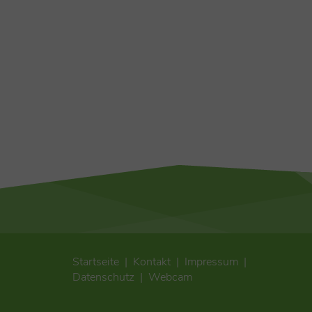
Startseite
Kontakt
Impressum
Datenschutz
Webcam