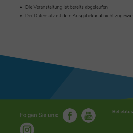
Die Veranstaltung ist bereits abgelaufen
Der Datensatz ist dem Ausgabekanal nicht zugewi
Beliebte
Folgen Sie uns: