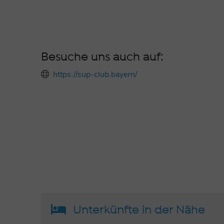
Besuche uns auch auf:
https://sup-club.bayern/
Unterkünfte in der Nähe