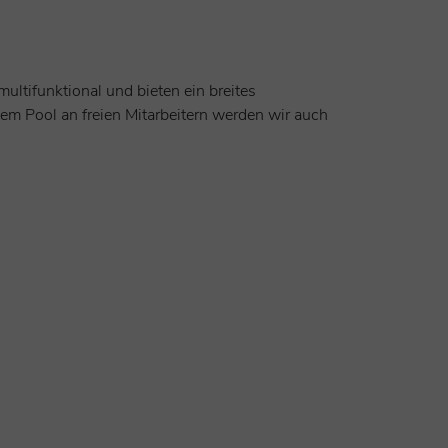
ultifunktional und bieten ein breites
em Pool an freien Mitarbeitern werden wir auch