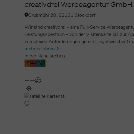
creativdrei Werbeagentur GmbH
Grubmühl 20, 82131 Stockdorf
Wir sind creativdrei – eine Full-Service Werbeagent
Leistungsspektrum – von der Visitenkarte bis zur Ap
komplexen Anforderungen gerecht, egal welcher Gr
mehr erfahren
In der Nähe suchen