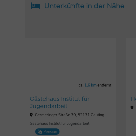
Unterkünfte in der Nähe
ca.
1,6 km
entfernt
Gästehaus Institut für
H
Jugendarbeit
Germeringer Straße 30, 82131 Gauting
Gästehaus Institut für Jugendarbeit
Pension