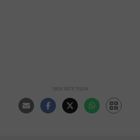
DIESE SEITE TEILEN