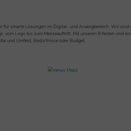
ur für smarte Lösungen im Digital- und Analogbereich. Wir sind m
p, vom Logo bis zum Messeauftritt. Mit unseren 8 festen und ein
öße und Umfeld, Bedürfnisse oder Budget.