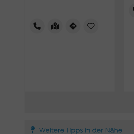
Weitere Tipps in der Nähe