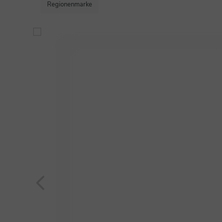
Regionenmarke