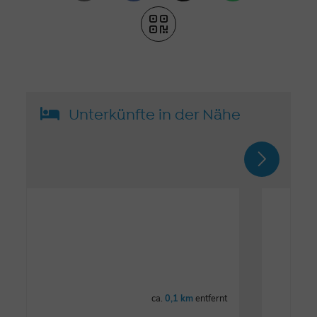
Unterkünfte in der Nähe
ca.
0,1 km
entfernt