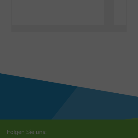
Folgen Sie uns: