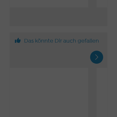
Das könnte Dir auch gefallen