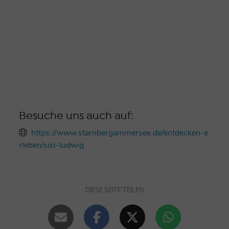
Besuche uns auch auf:
https://www.starnbergammersee.de/entdecken-e
rleben/sisi-ludwig
DIESE SEITE TEILEN