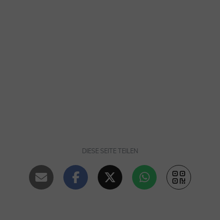
DIESE SEITE TEILEN