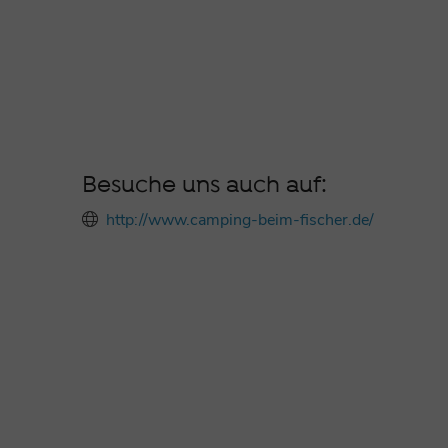
Besuche uns auch auf:
http://www.camping-beim-fischer.de/