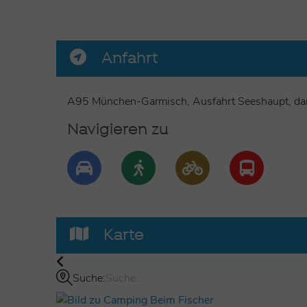
Anfahrt
A95 München-Garmisch, Ausfahrt Seeshaupt, dann 
Navigieren zu
Karte
Suche: