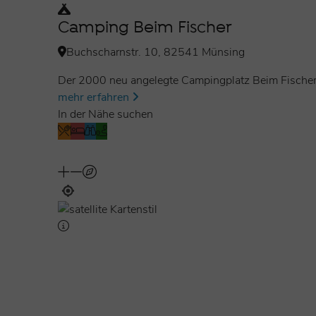
Camping Beim Fischer
Buchscharnstr. 10, 82541 Münsing
Der 2000 neu angelegte Campingplatz Beim Fischer
mehr erfahren
In der Nähe suchen