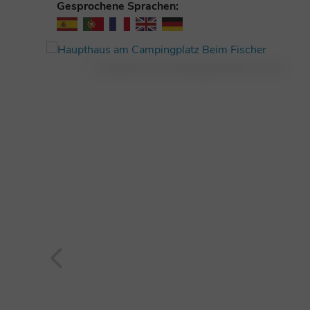
Gesprochene Sprachen: