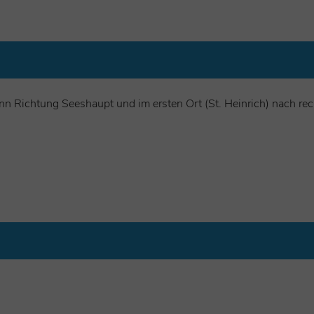
Richtung Seeshaupt und im ersten Ort (St. Heinrich) nach rec