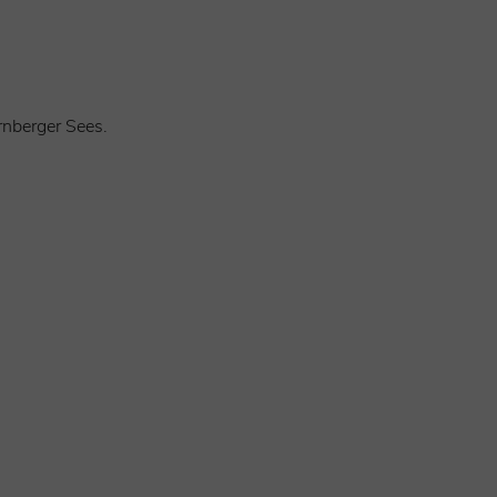
rnberger Sees.