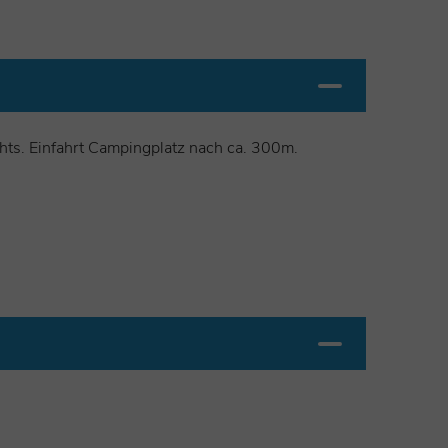
hts. Einfahrt Campingplatz nach ca. 300m.