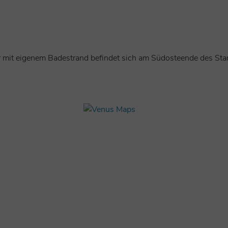
 mit eigenem Badestrand befindet sich am Südosteende des Sta