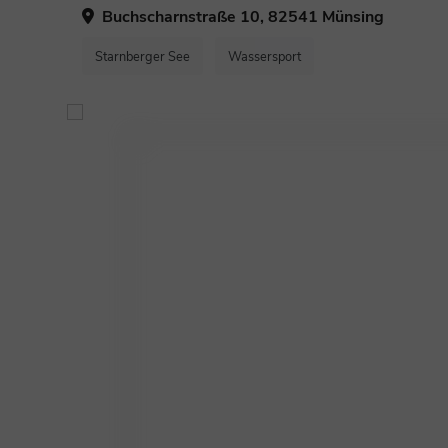
Buchscharnstraße 10, 82541 Münsing
Starnberger See
Wassersport