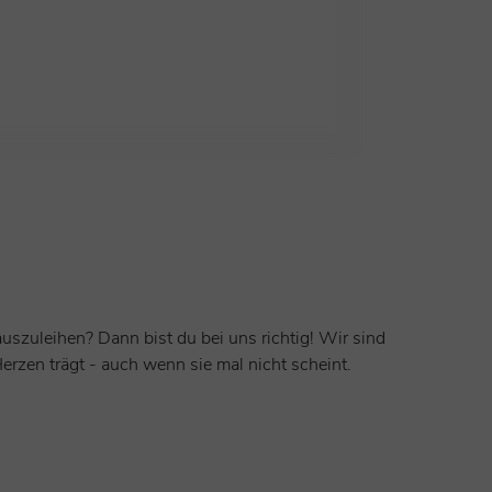
uszuleihen? Dann bist du bei uns richtig! Wir sind
rzen trägt - auch wenn sie mal nicht scheint.