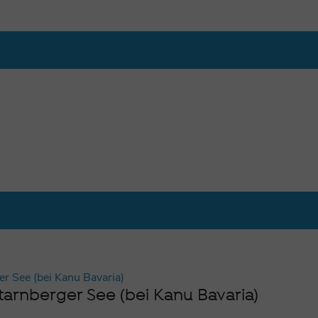
arnberger See (bei Kanu Bavaria)