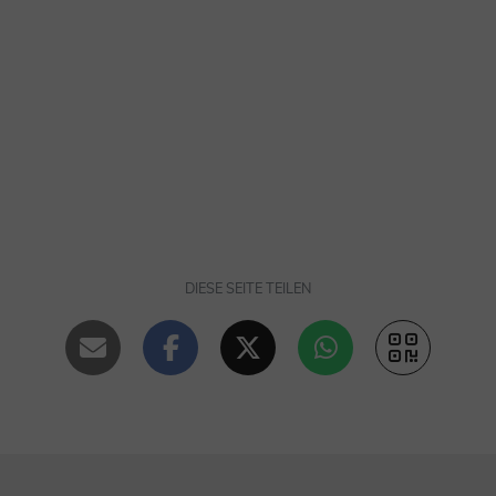
DIESE SEITE TEILEN