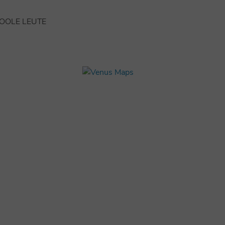
COOLE LEUTE