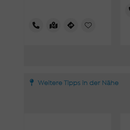
Weitere Tipps in der Nähe