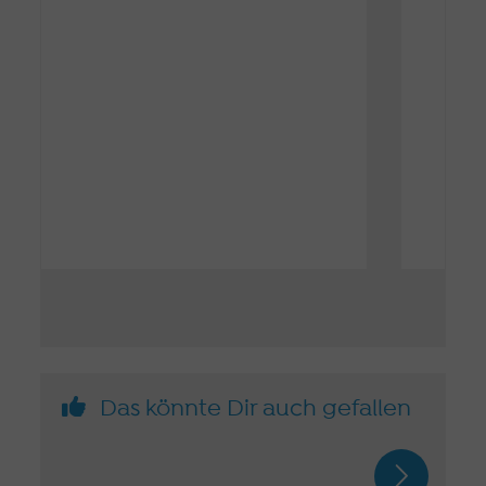
Das könnte Dir auch gefallen