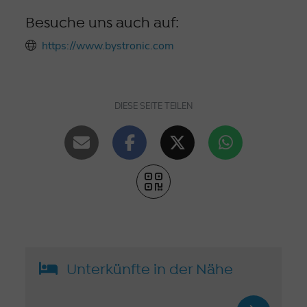
Besuche uns auch auf:
https://www.bystronic.com
DIESE SEITE TEILEN
Unterkünfte in der Nähe