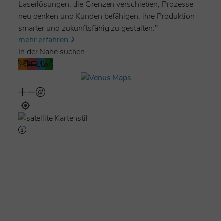
Laserlösungen, die Grenzen verschieben, Prozesse
neu denken und Kunden befähigen, ihre Produktion
smarter und zukunftsfähig zu gestalten."
mehr erfahren
In der Nähe suchen