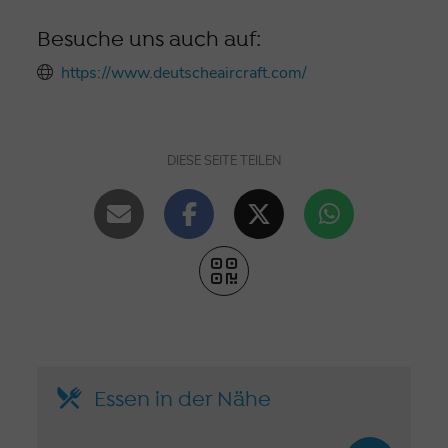
Besuche uns auch auf:
https://www.deutscheaircraft.com/
DIESE SEITE TEILEN
Essen in der Nähe