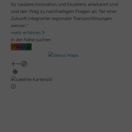
für saubere Innovation und Exzellenz anerkannt sind
und den Weg zu nachhaltigem Fliegen als Teil einer
Zukunft integrierter regionaler Transportlösungen
weisen."
mehr erfahren
In der Nähe suchen