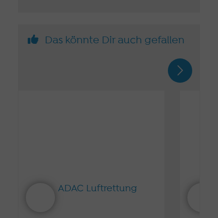
Das könnte Dir auch gefallen
ADAC Luftrettung