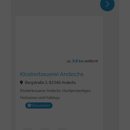
ca.
9,8 km
entfernt
Klosterbauerei Andechs
Bergstraße 2, 82346 Andechs
Klosterbrauerei Andechs: Hochprozentiges,
Heilsames und Halleluja
Brauereien