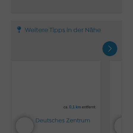
Weitere Tipps in der Nähe
ca.
0,1 km
entfernt
Deutsches Zentrum