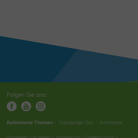
Folgen Sie uns:
Beliebteste Themen
Starnberger See
Ammersee
Startseite
Kontakt
Impressum
Datenschutz