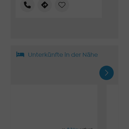
Unterkünfte in der Nähe