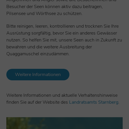
Besucher der Seen können aktiv dazu beitragen,
Pilsensee und Wörthsee zu schützen.
Bitte reinigen, leeren, kontrollieren und trocknen Sie Ihre
Ausrüstung sorgfältig, bevor Sie ein anderes Gewässer
nutzen. So helfen Sie mit, unsere Seen auch in Zukunft zu
bewahren und die weitere Ausbreitung der
Quaggamuschel einzudämmen.
Weitere Informationen
Weitere Informationen und aktuelle Verhaltenshinweise
finden Sie auf der Website des
Landratsamts Starnberg
.