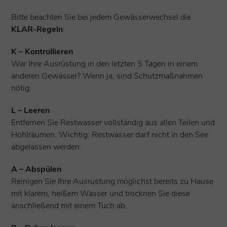
Bitte beachten Sie bei jedem Gewässerwechsel die
KLAR-Regeln
:
K – Kontrollieren
War Ihre Ausrüstung in den letzten 5 Tagen in einem
anderen Gewässer? Wenn ja, sind Schutzmaßnahmen
nötig.
L – Leeren
Entfernen Sie Restwasser vollständig aus allen Teilen und
Hohlräumen. Wichtig: Restwasser darf nicht in den See
abgelassen werden.
A – Abspülen
Reinigen Sie Ihre Ausrüstung möglichst bereits zu Hause
mit klarem, heißem Wasser und trocknen Sie diese
anschließend mit einem Tuch ab.