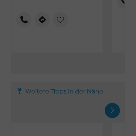
Weitere Tipps in der Nähe