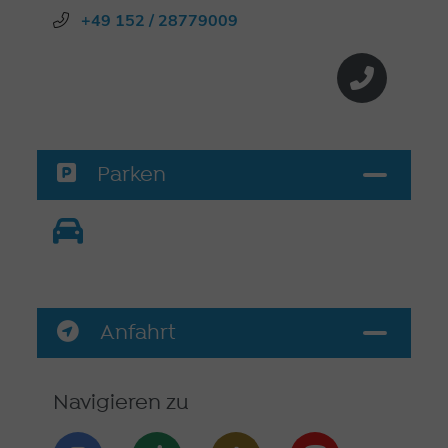
+49 152 / 28779009
Parken
Anfahrt
Navigieren zu