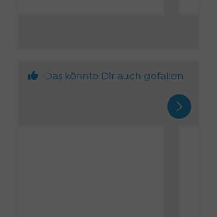
Das könnte Dir auch gefallen