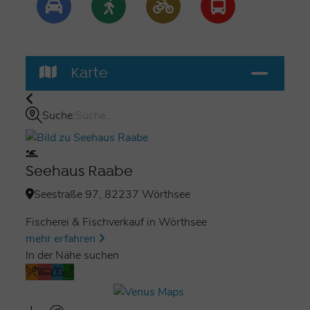
Karte
Suche:
Seehaus Raabe
Seestraße 97, 82237 Wörthsee
Fischerei & Fischverkauf in Wörthsee
mehr erfahren
In der Nähe suchen