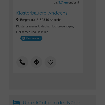
ca.
3,7 km
entfernt
Klosterbauerei Andechs
Bergstraße 2, 82346 Andechs
Klosterbrauerei Andechs: Hochprozentiges,
Heilsames und Halleluja
Brauereien
Unterkünfte in der Nähe