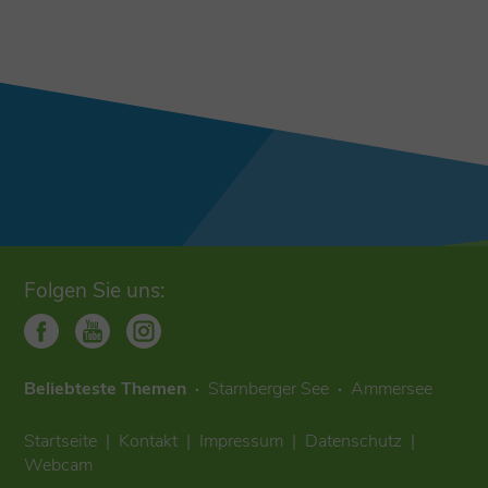
Folgen Sie uns:
Beliebteste Themen
Starnberger See
Ammersee
Startseite
Kontakt
Impressum
Datenschutz
Webcam