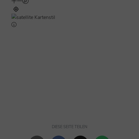
DIESE SEITE TEILEN