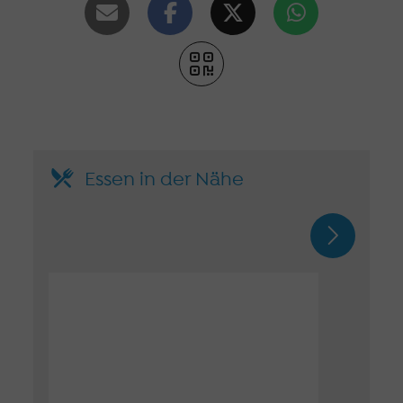
Essen in der Nähe