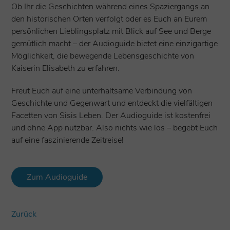
Ob Ihr die Geschichten während eines Spaziergangs an
den historischen Orten verfolgt oder es Euch an Eurem
persönlichen Lieblingsplatz mit Blick auf See und Berge
gemütlich macht – der Audioguide bietet eine einzigartige
Möglichkeit, die bewegende Lebensgeschichte von
Kaiserin Elisabeth zu erfahren.
Freut Euch auf eine unterhaltsame Verbindung von
Geschichte und Gegenwart und entdeckt die vielfältigen
Facetten von Sisis Leben. Der Audioguide ist kostenfrei
und ohne App nutzbar. Also nichts wie los – begebt Euch
auf eine faszinierende Zeitreise!
Zum Audioguide
Zurück