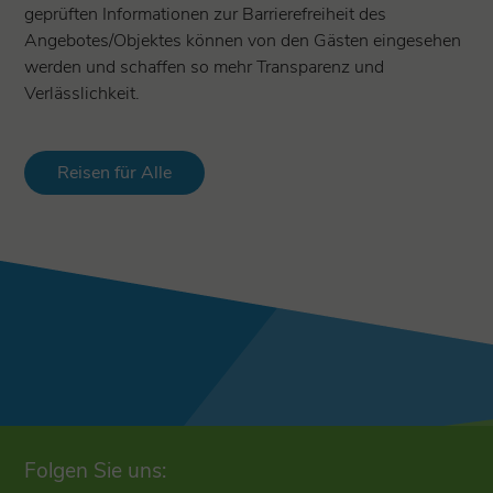
geprüften Informationen zur Barrierefreiheit des
Angebotes/Objektes können von den Gästen eingesehen
werden und schaffen so mehr Transparenz und
Verlässlichkeit.
Reisen für Alle
Folgen Sie uns: