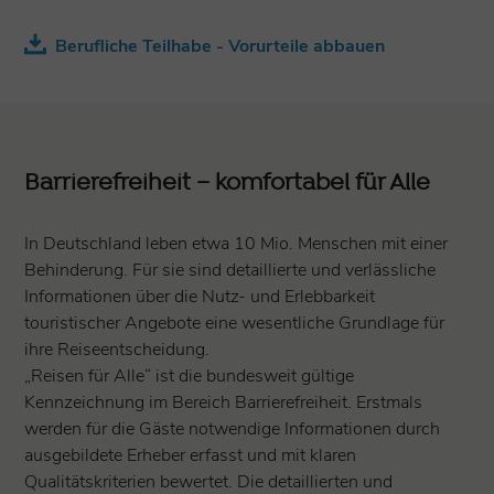
Berufliche Teilhabe - Vorurteile abbauen
Barrierefreiheit – komfortabel für Alle
In Deutschland leben etwa 10 Mio. Menschen mit einer
Behinderung. Für sie sind detaillierte und verlässliche
Informationen über die Nutz- und Erlebbarkeit
touristischer Angebote eine wesentliche Grundlage für
ihre Reiseentscheidung.
„Reisen für Alle“ ist die bundesweit gültige
Kennzeichnung im Bereich Barrierefreiheit. Erstmals
werden für die Gäste notwendige Informationen durch
ausgebildete Erheber erfasst und mit klaren
Qualitätskriterien bewertet. Die detaillierten und