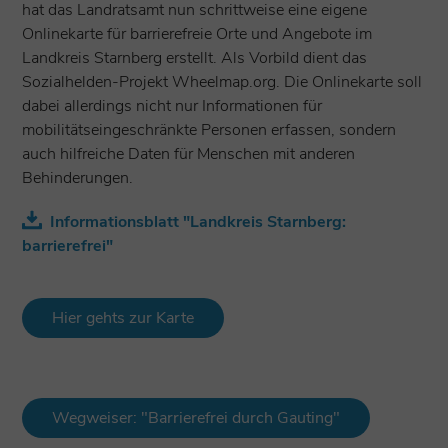
hat das Landratsamt nun schrittweise eine eigene
Onlinekarte für barrierefreie Orte und Angebote im
Landkreis Starnberg erstellt. Als Vorbild dient das
Sozialhelden-Projekt Wheelmap.org. Die Onlinekarte soll
dabei allerdings nicht nur Informationen für
mobilitätseingeschränkte Personen erfassen, sondern
auch hilfreiche Daten für Menschen mit anderen
Behinderungen.
Informationsblatt "Landkreis Starnberg:
barrierefrei"
Hier gehts zur Karte
Wegweiser: "Barrierefrei durch Gauting"