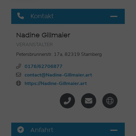
Kontakt
Nadine Gillmaier
VERANSTALTER
Petersbrunnerstr. 17a, 82319 Starnberg
0176/62706877
contact@Nadine-Gillmaier.art
https://Nadine-Gillmaier.art
Anfahrt