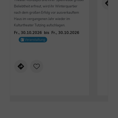
Beliebtheit erfreut, wird ihr Winterquartier
nach dem großen Erfolg vor ausverkauftem
Haus im vergangenen Jahr wieder im
Kulturtheater Tutzing aufschlagen.
Fr., 30.10.2026
bis
Fr., 30.10.2026
Veranstaltung