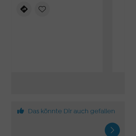
Das könnte Dir auch gefallen