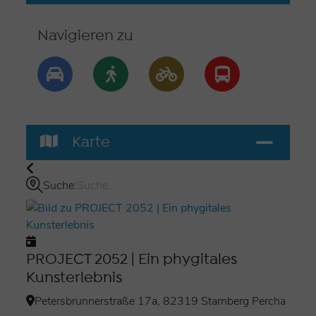
Navigieren zu
Karte
Suche:
PROJECT 2052 | Ein phygitales
Kunsterlebnis
Petersbrunnerstraße 17a, 82319 Starnberg Percha