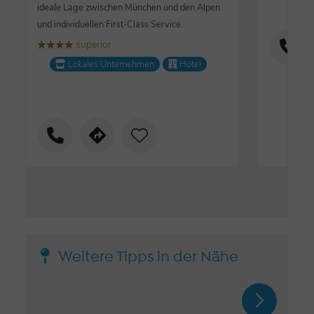
ideale Lage zwischen München und den Alpen
und individuellen First-Class Service.
superior
țțțț
Lokales Unternehmen
Hotel
Weitere Tipps in der Nähe