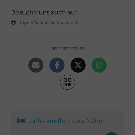
Besuche uns auch auf:
https://Nadine-Gillmaier.art
DIESE SEITE TEILEN
Unterkünfte in der Nähe