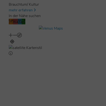
Brauchtum/ Kultur
mehr erfahren
In der Nähe suchen