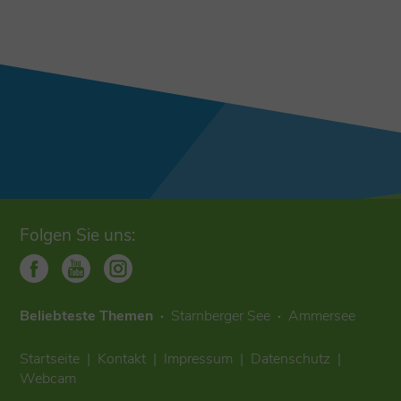
Folgen Sie uns:
Beliebteste Themen
Starnberger See
Ammersee
Startseite
Kontakt
Impressum
Datenschutz
Webcam