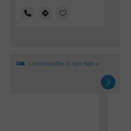
Unterkünfte in der Nähe