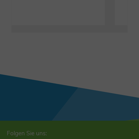
Folgen Sie uns: