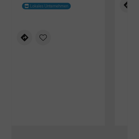
Lokales Unternehmen