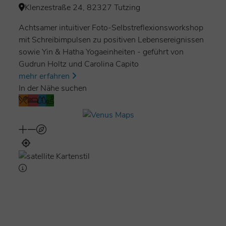
Klenzestraße 24, 82327 Tutzing
Achtsamer intuitiver Foto-Selbstreflexionsworkshop
mit Schreibimpulsen zu positiven Lebensereignissen
sowie Yin & Hatha Yogaeinheiten - geführt von
Gudrun Holtz und Carolina Capito
mehr erfahren
In der Nähe suchen