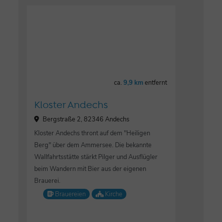
ca.
9,9 km
entfernt
Kloster Andechs
Bergstraße 2, 82346 Andechs
Kloster Andechs thront auf dem "Heiligen
Berg" über dem Ammersee. Die bekannte
Wallfahrtsstätte stärkt Pilger und Ausflügler
beim Wandern mit Bier aus der eigenen
Brauerei.
Brauereien
Kirche