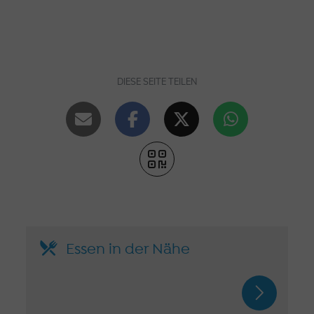
DIESE SEITE TEILEN
Essen in der Nähe