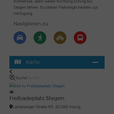
Ammersee, dann weiter Richtung Eching bis
Stegen fahren. Es stehen Parkmöglichkeiten zur
Verfügung
Navigieren zu
Karte
Suche:
Freibadeplatz Stegen
Landsberger Straße 65, 82266 Inning