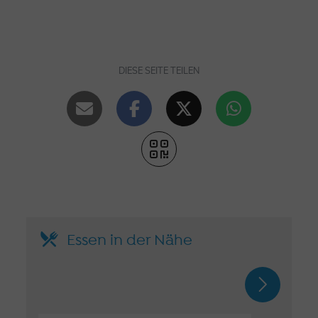
DIESE SEITE TEILEN
Essen in der Nähe