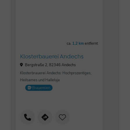
ca.
1,2 km
entfernt
Klosterbauerei Andechs
Bergstraße 2, 82346 Andechs
Klosterbrauerei Andechs: Hochprozentiges,
Heilsames und Halleluja
Brauereien