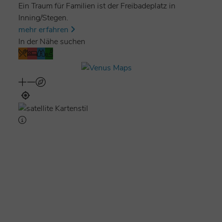
Ein Traum für Familien ist der Freibadeplatz in
Inning/Stegen.
mehr erfahren
In der Nähe suchen