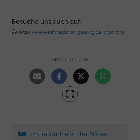
Besuche uns auch auf:
https://www.fahrradladen-gauting.de/index.php
DIESE SEITE TEILEN
Unterkünfte in der Nähe