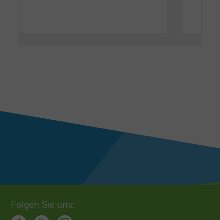
Folgen Sie uns: