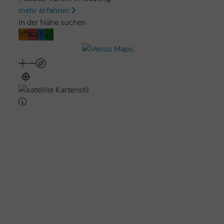
mehr erfahren
In der Nähe suchen