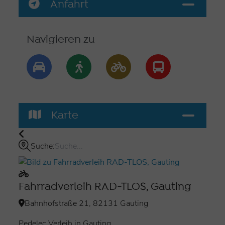
Anfahrt
Navigieren zu
Karte
Suche:
Fahrradverleih RAD-TLOS, Gauting
Bahnhofstraße 21, 82131 Gauting
Pedelec Verleih in Gauting