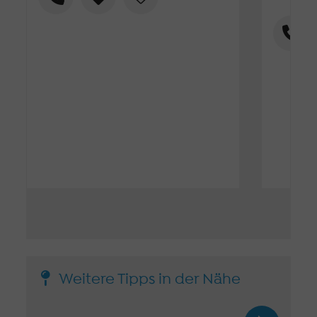
Weitere Tipps in der Nähe