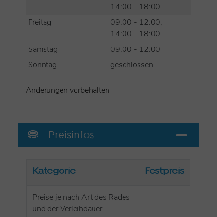
14:00 - 18:00
Freitag
09:00 - 12:00,
14:00 - 18:00
Samstag
09:00 - 12:00
Sonntag
geschlossen
Änderungen vorbehalten
Preisinfos
Kategorie
Festpreis
Preise je nach Art des Rades
und der Verleihdauer