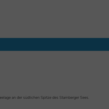
Seelage an der südlichen Spitze des Starnberger Sees.