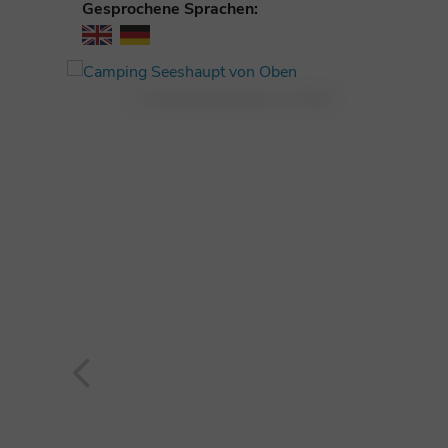
Gesprochene Sprachen: