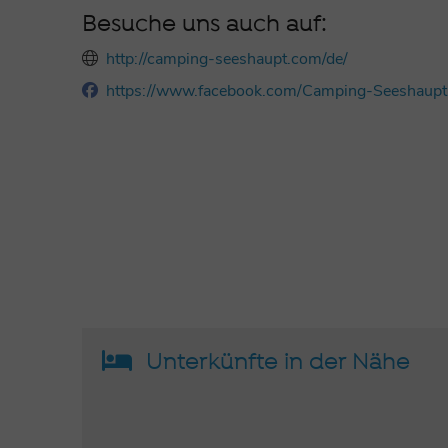
Besuche uns auch auf:
http://camping-seeshaupt.com/de/
https://www.facebook.com/Camping-Seesha
Unterkünfte in der Nähe