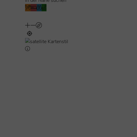
In der Nähe suchen